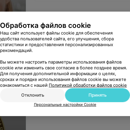
Обработка файлов cookie
Наш сайт использует файлы cookie для обеспечения
удобства пользователей сайта, его улучшения, сбора
статистики и предоставления персонализированных
рекомендаций.
Вы можете настроить параметры использования файлов
cookie или изменить свое согласие в более позднее время.
Для получения дополнительной информации о целях,
сроках и порядке использования файлов cookie вы можете
ознакомиться с нашей
Политикой обработки файлов cookie
Отклонить
Принять
Персональные настройки Cookie