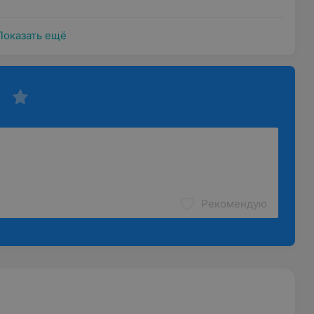
Показать ещё
Рекомендую