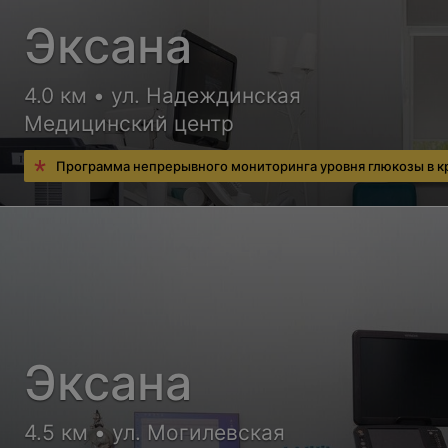
Эксана
4.0 км • ул. Надеждинская
Медицинский центр
Программа непрерывного мониторинга уровня глюкозы в к
Эксана
4.5 км • ул. Могилевская